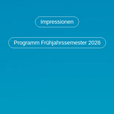
Impressionen
Programm Frühjahrssemester 2026