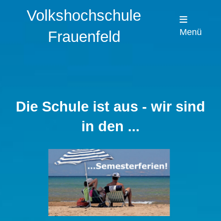
Volkshochschule
Menü
Frauenfeld
Die Schule ist aus - wir sind
in den ...